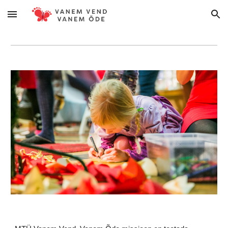
Skip to main content
Skip to navigation