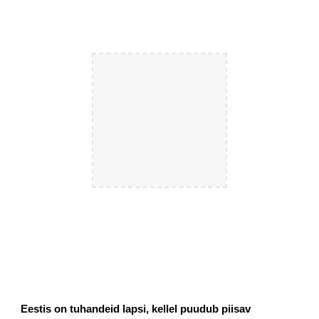
Eestis on tuhandeid lapsi, kellel puudub piisav