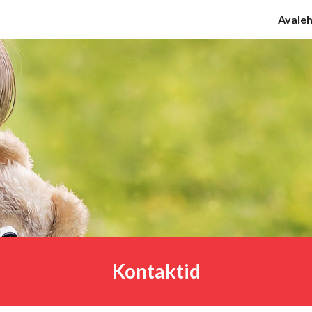
Avaleh
ip to main content
Skip to navigat
Kontaktid